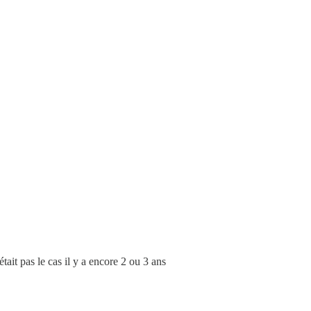
tait pas le cas il y a encore 2 ou 3 ans