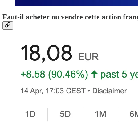
Faut-il acheter ou vendre cette action fran