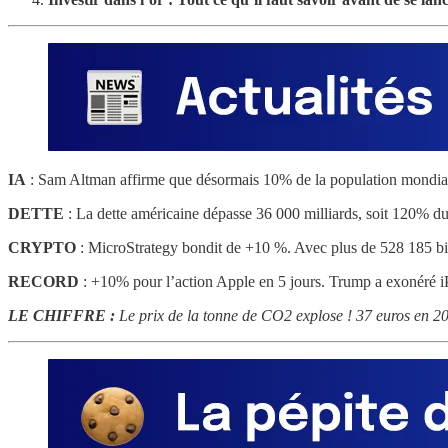
IA
: Sam Altman affirme que désormais 10% de la population mondiale 
DETTE
: La dette américaine dépasse 36 000 milliards, soit 120% du
CRYPTO
: MicroStrategy bondit de +10 %. Avec plus de 528 185 bitcoi
RECORD
: +10% pour l’action Apple en 5 jours. Trump a exonéré i
LE CHIFFRE :
Le prix de la tonne de CO2 explose ! 37 euros en 20