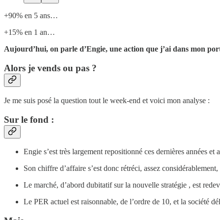
+90% en 5 ans…
+15% en 1 an…
Aujourd’hui, on parle d’Engie, une action que j’ai dans mon porte
Alors je vends ou pas ?
Je me suis posé la question tout le week-end et voici mon analyse :
Sur le fond :
Engie s’est très largement repositionné ces dernières années et a
Son chiffre d’affaire s’est donc rétréci, assez considérablement, 
Le marché, d’abord dubitatif sur la nouvelle stratégie , est redev
Le PER actuel est raisonnable, de l’ordre de 10, et la société d