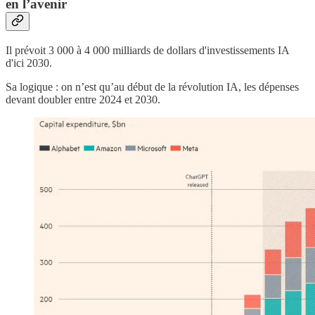
en l’avenir
Il prévoit 3 000 à 4 000 milliards de dollars d'investissements IA
d'ici 2030.
Sa logique : on n’est qu’au début de la révolution IA, les dépenses
devant doubler entre 2024 et 2030.