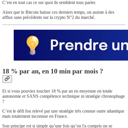
C’est en tout cas ce sur quoi ils semblent tous parier.
Alors que le Bitcoin baisse ces derniers temps, on assiste à des
afflux sans précédents sur la crypto N°2 du marché.
18 % par an, en 10 min par mois ?
Et si vous pouviez toucher 18 % par an en moyenne en totale
autonomie et SANS compétence technique ni stratégie chronophage
?
C’est le défi fou relevé par une stratégie très connue outre atlantique
mais totalement inconnue en France.
Son principe est si simple qu’une fois qu’on l'a compris on se