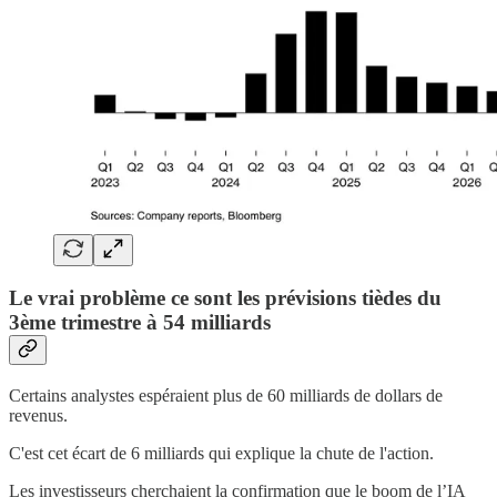
Le vrai problème ce sont les prévisions tièdes du
3ème trimestre à 54 milliards
Certains analystes espéraient plus de 60 milliards de dollars de
revenus.
C'est cet écart de 6 milliards qui explique la chute de l'action.
Les investisseurs cherchaient la confirmation que le boom de l’IA