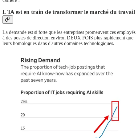
carrière !
L'IA est en train de transformer le marché du travail
La demande est si forte que les entreprises promeuvent ces employés
à des postes de direction environ DEUX FOIS plus rapidement que
leurs homologues dans d'autres domaines technologiques.