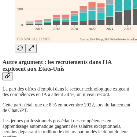
Autre argument : les recrutements dans l'IA
explosent aux États-Unis
La part des offres d'emploi dans le secteur technologique exigeant
des compétences en IA a atteint 24 %, un niveau record.
Cette part n'était que de 8 % en novembre 2022, lors du lancement
de ChatGPT.
Les jeunes professionnels possédant des compétences en
apprentissage automatique gagnent des salaires exceptionnels,
certains dépassant le million de dollars par an dès le début de leur