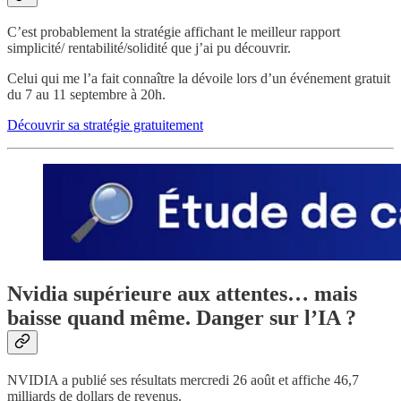
C’est probablement la stratégie affichant le meilleur rapport
simplicité/ rentabilité/solidité que j’ai pu découvrir.
Celui qui me l’a fait connaître la dévoile lors d’un événement gratuit
du 7 au 11 septembre à 20h.
Découvrir sa stratégie gratuitement
Nvidia supérieure aux attentes… mais
baisse quand même. Danger sur l’IA ?
NVIDIA a publié ses résultats mercredi 26 août et affiche 46,7
milliards de dollars de revenus.