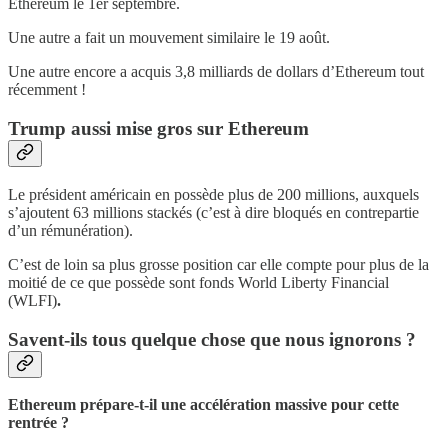
Ethereum le 1er septembre.
Une autre a fait un mouvement similaire le 19 août.
Une autre encore a acquis 3,8 milliards de dollars d’Ethereum tout
récemment !
Trump aussi mise gros sur Ethereum
Le président américain en possède plus de 200 millions, auxquels
s’ajoutent 63 millions stackés (c’est à dire bloqués en contrepartie
d’un rémunération).
C’est de loin sa plus grosse position car elle compte pour plus de la
moitié de ce que possède sont fonds World Liberty Financial
(WLFI)
.
Savent-ils tous quelque chose que nous ignorons ?
Ethereum prépare-t-il une accélération massive pour cette
rentrée ?