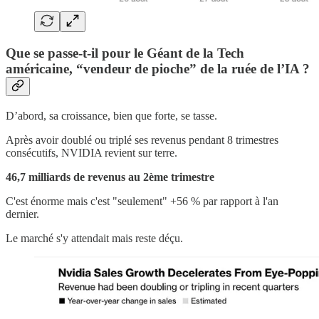
Que se passe-t-il pour le Géant de la Tech
américaine, “vendeur de pioche” de la ruée de l’IA ?
D’abord, sa croissance, bien que forte, se tasse.
Après avoir doublé ou triplé ses revenus pendant 8 trimestres
consécutifs, NVIDIA revient sur terre.
46,7 milliards de revenus au 2ème trimestre
C'est énorme mais c'est "seulement" +56 % par rapport à l'an
dernier.
Le marché s'y attendait mais reste déçu.