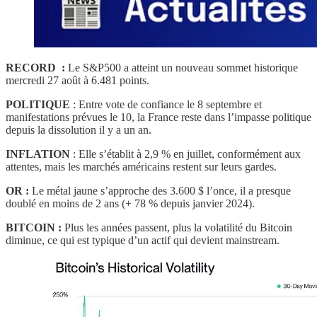
RECORD :
Le S&P500 a atteint un nouveau sommet historique
mercredi 27 août à 6.481 points.
POLITIQUE
: Entre vote de confiance le 8 septembre et
manifestations prévues le 10, la France reste dans l’impasse politique
depuis la dissolution il y a un an.
INFLATION
: Elle s’établit à 2,9 % en juillet, conformément aux
attentes, mais les marchés américains restent sur leurs gardes.
OR :
Le métal jaune s’approche des 3.600 $ l’once, il a presque
doublé en moins de 2 ans (+ 78 % depuis janvier 2024).
BITCOIN :
Plus les années passent, plus la volatilité du Bitcoin
diminue, ce qui est typique d’un actif qui devient mainstream.