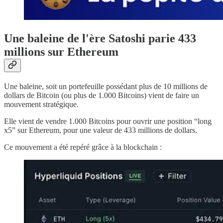
Une baleine de l'ère Satoshi parie 433
millions sur Ethereum
Une baleine, soit un portefeuille possédant plus de 10 millions de
dollars de Bitcoin (ou plus de 1.000 Bitcoins) vient de faire un
mouvement stratégique.
Elle vient de vendre 1.000 Bitcoins pour ouvrir une position “long
x5” sur Ethereum, pour une valeur de 433 millions de dollars.
Ce mouvement a été repéré grâce à la blockchain :