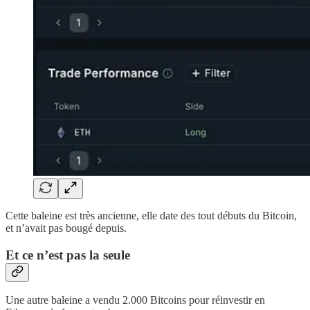
Cette baleine est très ancienne, elle date des tout débuts du Bitcoin,
et n’avait pas bougé depuis.
Et ce n’est pas la seule
Une autre baleine a vendu 2.000 Bitcoins pour réinvestir en