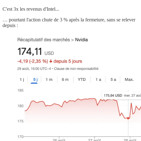
C'est 3x les revenus d'Intel...
… pourtant l'action chute de 3 % après la fermeture, sans se relever
depuis :