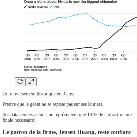
Un renversement historique en 3 ans.
Preuve que le géant ne se repose pas sur ses lauriers.
(les data centers actuels ne représentent que 10 % de l'infrastructure
finale nécessaire)
Le patron de la firme, Jensen Huang, reste confiant