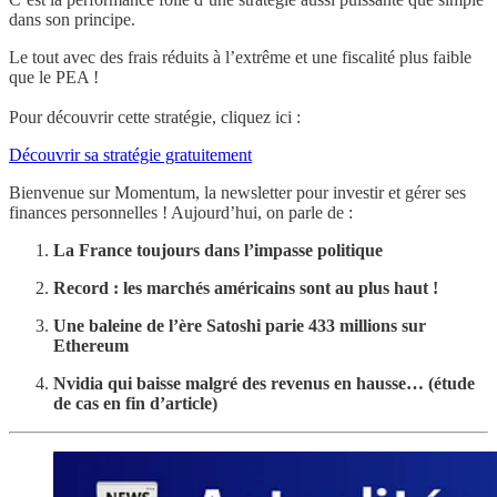
dans son principe.
Le tout avec des frais réduits à l’extrême et une fiscalité plus faible
que le PEA !
Pour découvrir cette stratégie, cliquez ici :
Découvrir sa stratégie gratuitement
Bienvenue sur Momentum, la newsletter pour investir et gérer ses
finances personnelles ! Aujourd’hui, on parle de :
La France toujours dans l’impasse politique
Record : les marchés américains sont au plus haut !
Une baleine de l’ère Satoshi parie 433 millions sur
Ethereum
Nvidia qui baisse malgré des revenus en hausse… (étude
de cas en fin d’article)