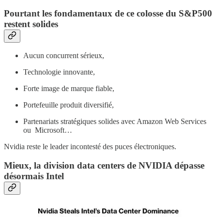
Pourtant les fondamentaux de ce colosse du S&P500
restent solides
Aucun concurrent sérieux,
Technologie innovante,
Forte image de marque fiable,
Portefeuille produit diversifié,
Partenariats stratégiques solides avec Amazon Web Services
ou Microsoft…
Nvidia reste le leader incontesté des puces électroniques.
Mieux, la division data centers de NVIDIA dépasse
désormais Intel