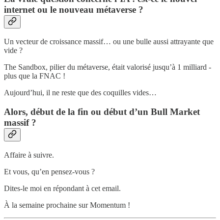
internet ou le nouveau métaverse ?
Un vecteur de croissance massif… ou une bulle aussi attrayante que
vide ?
The Sandbox, pilier du métaverse, était valorisé jusqu’à 1 milliard -
plus que la FNAC !
Aujourd’hui, il ne reste que des coquilles vides…
Alors, début de la fin ou début d’un Bull Market
massif ?
Affaire à suivre.
Et vous, qu’en pensez-vous ?
Dites-le moi en répondant à cet email.
À la semaine prochaine sur Momentum !