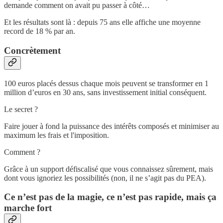
demande comment on avait pu passer à côté…
Et les résultats sont là : depuis 75 ans elle affiche une moyenne
record de 18 % par an.
Concrètement
100 euros placés dessus chaque mois peuvent se transformer en 1
million d’euros en 30 ans, sans investissement initial conséquent.
Le secret ?
Faire jouer à fond la puissance des intérêts composés et minimiser au
maximum les frais et l'imposition.
Comment ?
Grâce à un support défiscalisé que vous connaissez sûrement, mais
dont vous ignoriez les possibilités (non, il ne s’agit pas du PEA).
Ce n’est pas de la magie, ce n’est pas rapide, mais ça
marche fort