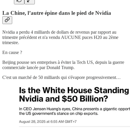
La Chine, l’autre épine dans le pied de Nvidia
Nvidia a perdu 4 milliards de dollars de revenus par rapport au
trimestre précédent et n'a vendu AUCUNE puces H20 au 2ème
trimestre.
En cause ?
Beijing pousse ses entreprises à éviter la Tech US, depuis la guerre
commerciale lancée par Donald Trump.
C'est un marché de 50 milliards qui s'évapore progressivement…