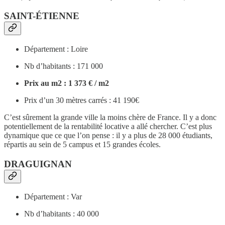
SAINT-ÉTIENNE
Département : Loire
Nb d’habitants : 171 000
Prix au m2 : 1 373 € / m2
Prix d’un 30 mètres carrés : 41 190€
C’est sûrement la grande ville la moins chère de France. Il y a donc
potentiellement de la rentabilité locative a allé chercher. C’est plus
dynamique que ce que l’on pense : il y a plus de 28 000 étudiants,
répartis au sein de 5 campus et 15 grandes écoles.
DRAGUIGNAN
Département : Var
Nb d’habitants : 40 000