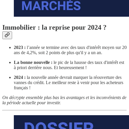
Immobilier : la reprise pour 2024 ?
2023
:
l’année se termine avec des taux d'intérêt moyen sur 20
ans de 4,2%, soit 2 points de plus qu'il y a un an.
La bonne nouvelle :
le pic de la hausse des taux d'intérêt est
à priori derrière nous. Et heureusement !
2024 :
la nouvelle année devrait marquer la réouverture des
vannes du crédit. Le meilleur reste à venir pour les acheteurs
français !
On décrypte ensemble plus bas les avantages et les inconvénients de
la période actuelle pour investir.