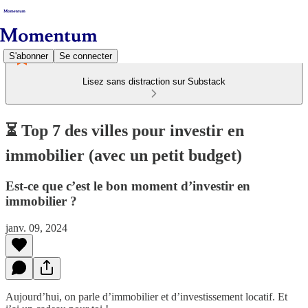
S'abonner
Se connecter
Lisez sans distraction sur Substack
⏳ Top 7 des villes pour investir en
immobilier (avec un petit budget)
Est-ce que c’est le bon moment d’investir en
immobilier ?
janv. 09, 2024
Aujourd’hui, on parle d’immobilier et d’investissement locatif. Et