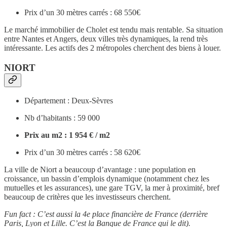
Prix d’un 30 mètres carrés : 68 550€
Le marché immobilier de Cholet est tendu mais rentable. Sa situation
entre Nantes et Angers, deux villes très dynamiques, la rend très
intéressante. Les actifs des 2 métropoles cherchent des biens à louer.
NIORT
Département : Deux-Sèvres
Nb d’habitants : 59 000
Prix au m2 : 1 954 € / m2
Prix d’un 30 mètres carrés : 58 620€
La ville de Niort a beaucoup d’avantage : une population en
croissance, un bassin d’emplois dynamique (notamment chez les
mutuelles et les assurances), une gare TGV, la mer à proximité, bref
beaucoup de critères que les investisseurs cherchent.
Fun fact : C’est aussi la 4e place financière de France (derrière
Paris, Lyon et Lille. C’est la Banque de France qui le dit).