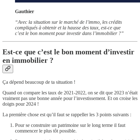
Gauthier
“Avec la situation sur le marché de l’immo, les crédits
compliqués à obtenir et la hausse des taux, est-ce que
c’est le bon moment pour investir dans l’immobilier ?”
Est-ce que c’est le bon moment d’investir
en immobilier ?
Ça dépend beaucoup de ta situation !
Quand on compare les taux de 2021-2022, on se dit que 2023 n’était
vraiment pas une bonne année pour l’investissement. Et on croise les
doigts pour 2024 !
La première chose est qu’il faut se rappeller les 3 points suivants :
Pour se construire un patrimoine sur le long terme il faut
commencer le plus tôt possible.