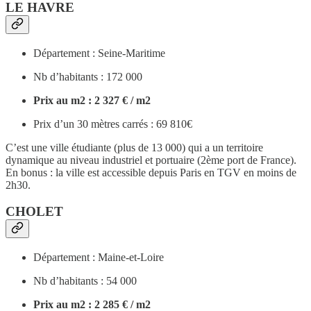
LE HAVRE
Département : Seine-Maritime
Nb d’habitants : 172 000
Prix au m2 : 2 327 € / m2
Prix d’un 30 mètres carrés : 69 810€
C’est une ville étudiante (plus de 13 000) qui a un territoire
dynamique au niveau industriel et portuaire (2ème port de France).
En bonus : la ville est accessible depuis Paris en TGV en moins de
2h30.
CHOLET
Département : Maine-et-Loire
Nb d’habitants : 54 000
Prix au m2 : 2 285 € / m2