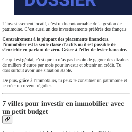
L’investissement locatif, c’est un incontournable de la gestion de
patrimoine. C’est aussi un des investissements préférés des français.
Contrairement à la plupart des placements financiers,
l’immobilier est la seule classe d’actifs où il est possible de
s’enrichir en partant de zéro. Grâce à l’effet de levier bancaire.
Ce qui est génial, c’est que tu n’as pas besoin de gagner des dizaines
de milliers d’euros par mois pour investir et obtenir un crédit. Tu
dois surtout avoir une situation stable.
De plus, grâce à l’immobilier, tu peux te constituer un patrimoine et
te créer un revenu régulier.
7 villes pour investir en immobilier avec
un petit budget