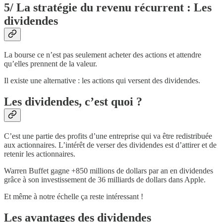
5/ La stratégie du revenu récurrent : Les
dividendes
La bourse ce n’est pas seulement acheter des actions et attendre
qu’elles prennent de la valeur.
Il existe une alternative : les actions qui versent des dividendes.
Les dividendes, c’est quoi ?
C’est une partie des profits d’une entreprise qui va être redistribuée
aux actionnaires. L’intérêt de verser des dividendes est d’attirer et de
retenir les actionnaires.
Warren Buffet gagne +850 millions de dollars par an en dividendes
grâce à son investissement de 36 milliards de dollars dans Apple.
Et même à notre échelle ça reste intéressant !
Les avantages des dividendes