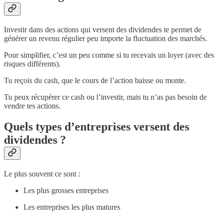
Investir dans des actions qui versent des dividendes te permet de
générer un revenu régulier peu importe la fluctuation des marchés.
Pour simplifier, c’est un peu comme si tu recevais un loyer (avec des
risques différents).
Tu reçois du cash, que le cours de l’action baisse ou monte.
Tu peux récupérer ce cash ou l’investir, mais tu n’as pas besoin de
vendre tes actions.
Quels types d’entreprises versent des
dividendes ?
Le plus souvent ce sont :
Les plus grosses entreprises
Les entreprises les plus matures