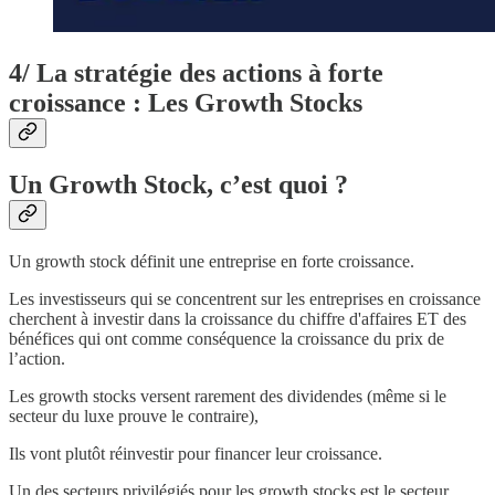
4/ La stratégie des actions à forte
croissance : Les Growth Stocks
Un Growth Stock, c’est quoi ?
Un growth stock définit une entreprise en forte croissance.
Les investisseurs qui se concentrent sur les entreprises en croissance
cherchent à investir dans la croissance du chiffre d'affaires ET des
bénéfices qui ont comme conséquence la croissance du prix de
l’action.
Les growth stocks versent rarement des dividendes (même si le
secteur du luxe prouve le contraire),
Ils vont plutôt réinvestir pour financer leur croissance.
Un des secteurs privilégiés pour les growth stocks est le secteur