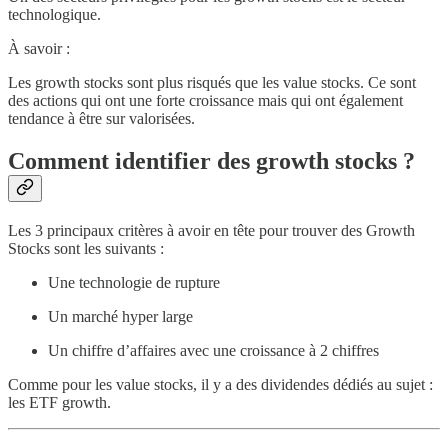
technologique.
À savoir :
Les growth stocks sont plus risqués que les value stocks. Ce sont
des actions qui ont une forte croissance mais qui ont également
tendance à être sur valorisées.
Comment identifier des growth stocks ?
Les 3 principaux critères à avoir en tête pour trouver des Growth
Stocks sont les suivants :
Une technologie de rupture
Un marché hyper large
Un chiffre d’affaires avec une croissance à 2 chiffres
Comme pour les value stocks, il y a des dividendes dédiés au sujet :
les ETF growth.