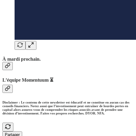
À mardi prochain.
L’équipe Momentuum ⏳
Disclaimer : Le contenu de cette newsletter est éducatif et ne constitue en aucun cas des
conseils financiers. Notez aussi que l’investissement peut entraîner de lourdes pertes en
capital alors assurez-vous de comprendre les risques associés avant de prendre une
décision d’investissement. Faites vos propres recherches. DYOR. NFA.
Partager