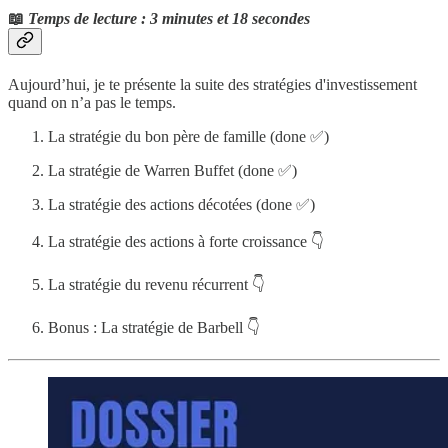
📖
Temps de lecture : 3 minutes et 18 secondes
Aujourd’hui, je te présente la suite des stratégies d'investissement
quand on n’a pas le temps.
La stratégie du bon père de famille (done ✅)
La stratégie de Warren Buffet (done ✅)
La stratégie des actions décotées (done ✅)
La stratégie des actions à forte croissance 👇
La stratégie du revenu récurrent 👇
Bonus : La stratégie de Barbell 👇