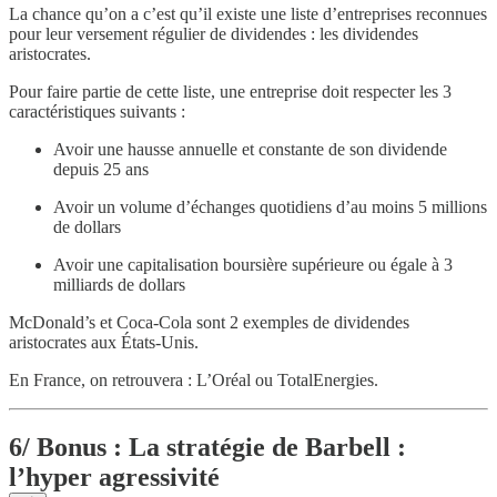
La chance qu’on a c’est qu’il existe une liste d’entreprises reconnues
pour leur versement régulier de dividendes : les dividendes
aristocrates.
Pour faire partie de cette liste, une entreprise doit respecter les 3
caractéristiques suivants :
Avoir une hausse annuelle et constante de son dividende
depuis 25 ans
Avoir un volume d’échanges quotidiens d’au moins 5 millions
de dollars
Avoir une capitalisation boursière supérieure ou égale à 3
milliards de dollars
McDonald’s et Coca-Cola sont 2 exemples de dividendes
aristocrates aux États-Unis.
En France, on retrouvera : L’Oréal ou TotalEnergies.
6/ Bonus : La stratégie de Barbell :
l’hyper agressivité