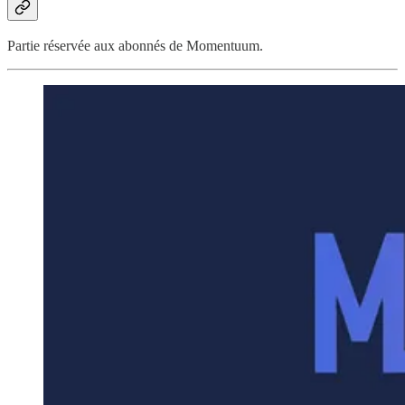
Partie réservée aux abonnés de Momentuum.