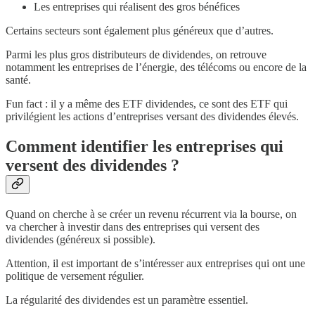
Les entreprises qui réalisent des gros bénéfices
Certains secteurs sont également plus généreux que d’autres.
Parmi les plus gros distributeurs de dividendes, on retrouve
notamment les entreprises de l’énergie, des télécoms ou encore de la
santé.
Fun fact : il y a même des ETF dividendes, ce sont des ETF qui
privilégient les actions d’entreprises versant des dividendes élevés.
Comment identifier les entreprises qui
versent des dividendes ?
Quand on cherche à se créer un revenu récurrent via la bourse, on
va chercher à investir dans des entreprises qui versent des
dividendes (généreux si possible).
Attention, il est important de s’intéresser aux entreprises qui ont une
politique de versement régulier.
La régularité des dividendes est un paramètre essentiel.