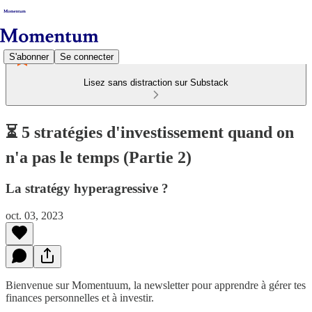
S'abonner
Se connecter
Lisez sans distraction sur Substack
⏳ 5 stratégies d'investissement quand on
n'a pas le temps (Partie 2)
La stratégy hyperagressive ?
oct. 03, 2023
Bienvenue sur Momentuum, la newsletter pour apprendre à gérer tes
finances personnelles et à investir.