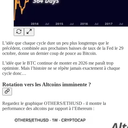
L’idée que chaque cycle dure un peu plus longtemps que le
précédent, combinée aux prochaines baisses de taux de la Fed le 29
octobre, donne un dernier coup de pouce au Bitcoin.
L’idée que le BTC continue de monter en 2026 me paraît trop
optimiste. Mais l’histoire ne se répète jamais exactement à chaque
cycle donc…
Rotation vers les Altcoins imminente ?
Regardez le graphique OTHERS/ETHUSD - il montre la
performance des altcoins par rapport à l’Ethereum :