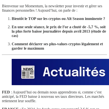
Bienvenue sur Momentum, la newsletter pour investir et gérer ses
finances personnelles ! Aujourd’hui, on parle de :
Bientôt le TOP sur les cryptos ou Alt Season imminente ?
En une seule séance, le prix de l’or a chuté de -5,7 %, soit
la plus forte baisse journalière depuis avril 2013 (étude de
cas)
Comment déclarer ses plus-values cryptos légalement et
garder le maximum
FED
: Aujourd’hui ou demain nous apprendrons si, comme c’est
anticipé, la FED baisse à nouveau ses taux directeurs. Les marchés
retiennent leur souffle.