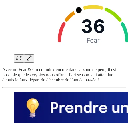
Avec un Fear & Greed index encore dans la zone de peur, il est
possible que les cryptos nous offrent l’art season tant attendue
depuis le faux départ de décembre de l’année passée !