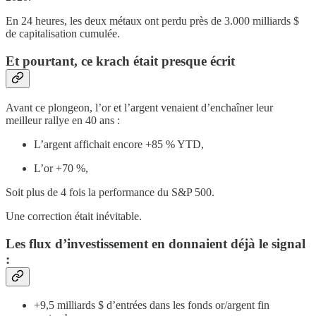
En 24 heures, les deux métaux ont perdu près de 3.000 milliards $
de capitalisation cumulée.
Et pourtant, ce krach était presque écrit
Avant ce plongeon, l’or et l’argent venaient d’enchaîner leur
meilleur rallye en 40 ans :
L’argent affichait encore +85 % YTD,
L’or +70 %,
Soit plus de 4 fois la performance du S&P 500.
Une correction était inévitable.
Les flux d’investissement en donnaient déjà le signal
:
+9,5 milliards $ d’entrées dans les fonds or/argent fin