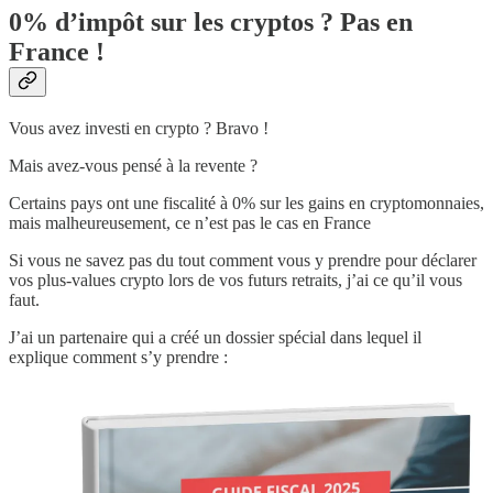
0% d’impôt sur les cryptos ? Pas en
France !
Vous avez investi en crypto ? Bravo !
Mais avez-vous pensé à la revente ?
Certains pays ont une fiscalité à 0% sur les gains en cryptomonnaies,
mais malheureusement, ce n’est pas le cas en France
Si vous ne savez pas du tout comment vous y prendre pour déclarer
vos plus-values crypto lors de vos futurs retraits, j’ai ce qu’il vous
faut.
J’ai un partenaire qui a créé un dossier spécial dans lequel il
explique comment s’y prendre :