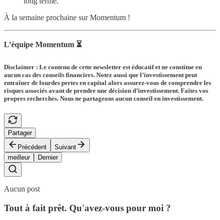
long terme.
À la semaine prochaine sur Momentum !
L’équipe Momentum ⏳
Disclaimer : Le contenu de cette newsletter est éducatif et ne constitue en
aucun cas des conseils financiers. Notez aussi que l’investissement peut
entraîner de lourdes pertes en capital alors assurez-vous de comprendre les
risques associés avant de prendre une décision d’investissement. Faites vos
propres recherches. Nous ne partageons aucun conseil en investissement.
Partager
Précédent
Suivant
meilleur
Dernier
Aucun post
Tout à fait prêt. Qu'avez-vous pour moi ?