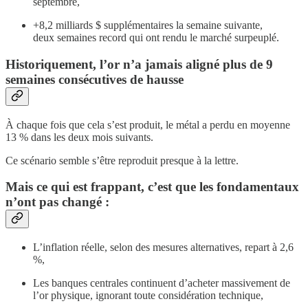
septembre,
+8,2 milliards $ supplémentaires la semaine suivante,
deux semaines record qui ont rendu le marché surpeuplé.
Historiquement, l’or n’a jamais aligné plus de 9
semaines consécutives de hausse
À chaque fois que cela s’est produit, le métal a perdu en moyenne
13 % dans les deux mois suivants.
Ce scénario semble s’être reproduit presque à la lettre.
Mais ce qui est frappant, c’est que les fondamentaux
n’ont pas changé :
L’inflation réelle, selon des mesures alternatives, repart à 2,6
%,
Les banques centrales continuent d’acheter massivement de
l’or physique, ignorant toute considération technique,