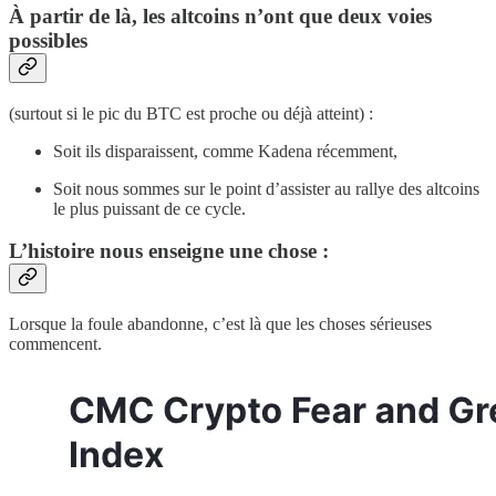
À partir de là, les altcoins n’ont que deux voies
possibles
(surtout si le pic du BTC est proche ou déjà atteint) :
Soit ils disparaissent, comme Kadena récemment,
Soit nous sommes sur le point d’assister au rallye des altcoins
le plus puissant de ce cycle.
L’histoire nous enseigne une chose :
Lorsque la foule abandonne, c’est là que les choses sérieuses
commencent.