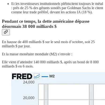
Et les investisseurs institutionnels plébiscitent toujours le métal
: près de 25 % des gérants sondés par Goldman Sachs le citent
comme leur trade préféré, devant les actions IA (18 %).
Pendant ce temps, la dette américaine dépasse
désormais 38 000 milliards $
En hausse de 400 milliards $ sur le seul mois d’octobre, soit 25
milliards $ par jour.
Et la masse monétaire mondiale (M2) s’envole :
Elle vient d’atteindre 140 000 milliards $, après un bond de 8 000
milliards $ en 6 mois.