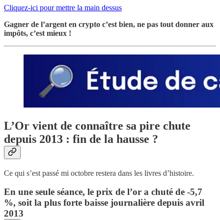
Cliquez-ici pour mettre la main dessus
Gagner de l’argent en crypto c’est bien, ne pas tout donner aux
impôts, c’est mieux !
L’Or vient de connaître sa pire chute
depuis 2013 : fin de la hausse ?
Ce qui s’est passé mi octobre restera dans les livres d’histoire.
En une seule séance, le prix de l’or a chuté de -5,7
%, soit la plus forte baisse journalière depuis avril
2013