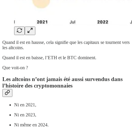
Quand il est en hausse, cela signifie que les capitaux se tournent vers
les altcoins.
Quand il est en baisse, l’ETH et le BTC dominent.
Que voit-on ?
Les altcoins n’ont jamais été aussi survendus dans
l’histoire des cryptomonnaies
Ni en 2021,
Ni en 2023,
Ni même en 2024.