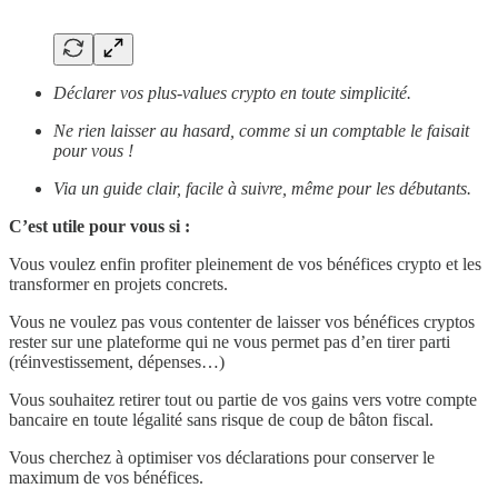
Déclarer vos plus-values crypto en toute simplicité.
Ne rien laisser au hasard, comme si un comptable le faisait
pour vous !
Via un guide clair, facile à suivre, même pour les débutants.
C’est utile pour vous si :
Vous voulez enfin profiter pleinement de vos bénéfices crypto et les
transformer en projets concrets.
Vous ne voulez pas vous contenter de laisser vos bénéfices cryptos
rester sur une plateforme qui ne vous permet pas d’en tirer parti
(réinvestissement, dépenses…)
Vous souhaitez retirer tout ou partie de vos gains vers votre compte
bancaire en toute légalité sans risque de coup de bâton fiscal.
Vous cherchez à optimiser vos déclarations pour conserver le
maximum de vos bénéfices.