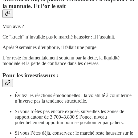
la monnaie. Et l’or le sait
Mon avis ?
Ce “krach” n’invalide pas le marché haussier : il l’assainit.
Après 9 semaines d’euphorie, il fallait une purge.
L’or reste fondamentalement soutenu par la dette, la liquidité
mondiale et la perte de confiance dans les devises.
Pour les investisseurs :
Évitez les réactions émotionnelles : la volatilité à court terme
n’inverse pas la tendance structurelle.
Si vous n’êtes pas encore exposé, surveillez les zones de
support autour de 3.700–3.800 $ l’once, niveau
potentiellement opportun pour se positionner par paliers.
Si vous l’êtes déjà, conservez : le marché reste haussier sur le