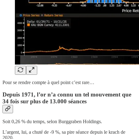
Pour se rendre compte à quel point c’est rare…
Depuis 1971, l’or n’a connu un tel mouvement que
34 fois sur plus de 13.000 séances
Soit 0,26 % du temps, selon Burggraben Holdings.
L’argent, lui, a chuté de -9 %, sa pire séance depuis le krach de
2020.