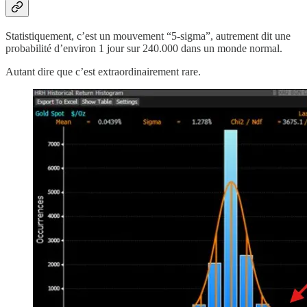
Statistiquement, c’est un mouvement “5-sigma”, autrement dit une
probabilité d’environ 1 jour sur 240.000 dans un monde normal.
Autant dire que c’est extraordinairement rare.