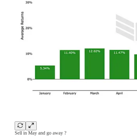
Sell in May and go away ?