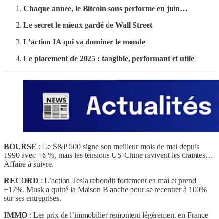
Chaque année, le Bitcoin sous performe en juin…
Le secret le mieux gardé de Wall Street
L’action IA qui va dominer le monde
Le placement de 2025 : tangible, performant et utile
BOURSE
: Le S&P 500 signe son meilleur mois de mai depuis
1990 avec +6 %, mais les tensions US-Chine ravivent les craintes…
Affaire à suivre.
RECORD
: L’action Tesla rebondit fortement en mai et prend
+17%. Musk a quitté la Maison Blanche pour se recentrer à 100%
sur ses entreprises.
IMMO
: Les prix de l’immobilier remontent légèrement en France