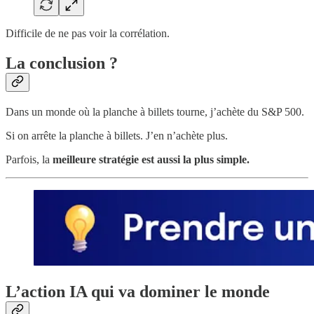
Difficile de ne pas voir la corrélation.
La conclusion ?
Dans un monde où la planche à billets tourne, j’achète du S&P 500.
Si on arrête la planche à billets. J’en n’achète plus.
Parfois, la
meilleure stratégie est aussi la plus simple.
L’action IA qui va dominer le monde