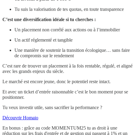
Tu suis la valorisation de tes quotas, en toute transparence
C’est une diversification idéale si tu cherches :
Un placement non corrélé aux actions ou à l’immobilier
Un actif réglementé et tangible
Une manière de soutenir la transition écologique… sans faire
de compromis sur le rendement
C’est rare de trouver un placement à la fois rentable, régulé, et aligné
avec les grands enjeux du siècle.
Le marché est encore jeune, donc le potentiel reste intact.
Et avec un ticket d’entrée raisonnable c’est le bon moment pour se
positionner.
Tu veux investir utile, sans sacrifier la performance ?
Découvrir Homaio
En bonus : grâce au code MOMENTUM25 tu as droit à une
réduction sur les frais d'entrée et de gestion qui passent à 1% et un