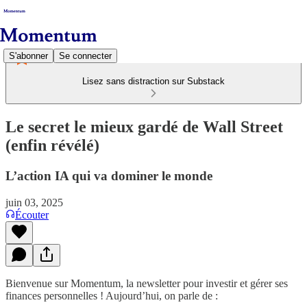
S'abonner
Se connecter
Lisez sans distraction sur Substack
Le secret le mieux gardé de Wall Street
(enfin révélé)
L’action IA qui va dominer le monde
juin 03, 2025
Écouter
Bienvenue sur Momentum, la newsletter pour investir et gérer ses
finances personnelles ! Aujourd’hui, on parle de :