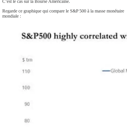
C’est le cas sur la Bourse Américaine.
Regarde ce graphique qui compare le S&P 500 à la masse monétaire
mondiale :