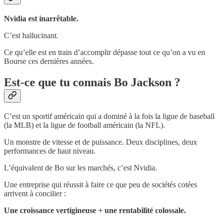
Nvidia est inarrêtable.
C’est hallucinant.
Ce qu’elle est en train d’accomplir dépasse tout ce qu’on a vu en
Bourse ces dernières années.
Est-ce que tu connais Bo Jackson ?
C’est un sportif américain qui a dominé à la fois la ligue de baseball
(la MLB) et la ligue de football américain (la NFL).
Un monstre de vitesse et de puissance. Deux disciplines, deux
performances de haut niveau.
L’équivalent de Bo sur les marchés, c’est Nvidia.
Une entreprise qui réussit à faire ce que peu de sociétés cotées
arrivent à concilier :
Une croissance vertigineuse + une rentabilité colossale.