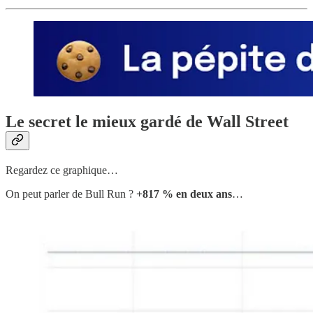
Le secret le mieux gardé de Wall Street
Regardez ce graphique…
On peut parler de Bull Run ?
+817 % en deux ans
…