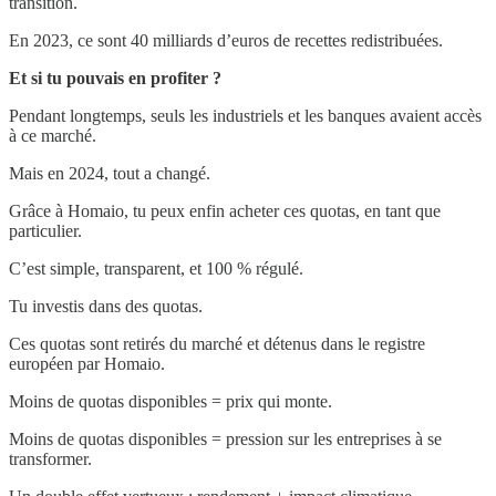
transition.
En 2023, ce sont 40 milliards d’euros de recettes redistribuées.
Et si tu pouvais en profiter ?
Pendant longtemps, seuls les industriels et les banques avaient accès
à ce marché.
Mais en 2024, tout a changé.
Grâce à Homaio, tu peux enfin acheter ces quotas, en tant que
particulier.
C’est simple, transparent, et 100 % régulé.
Tu investis dans des quotas.
Ces quotas sont retirés du marché et détenus dans le registre
européen par Homaio.
Moins de quotas disponibles = prix qui monte.
Moins de quotas disponibles = pression sur les entreprises à se
transformer.