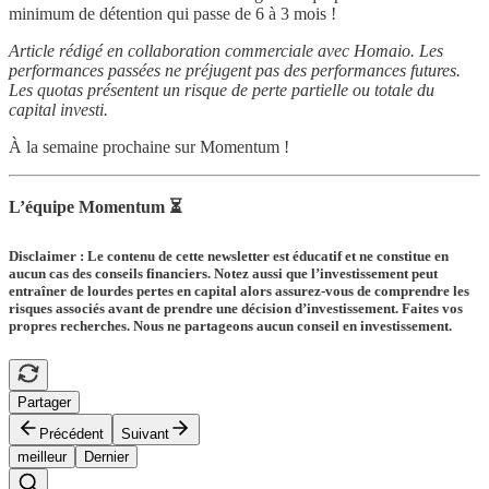
minimum de détention qui passe de 6 à 3 mois !
Article rédigé en collaboration commerciale avec Homaio. Les
performances passées ne préjugent pas des performances futures.
Les quotas présentent un risque de perte partielle ou totale du
capital investi.
À la semaine prochaine sur Momentum !
L’équipe Momentum ⏳
Disclaimer : Le contenu de cette newsletter est éducatif et ne constitue en
aucun cas des conseils financiers. Notez aussi que l’investissement peut
entraîner de lourdes pertes en capital alors assurez-vous de comprendre les
risques associés avant de prendre une décision d’investissement. Faites vos
propres recherches. Nous ne partageons aucun conseil en investissement.
Partager
Précédent
Suivant
meilleur
Dernier