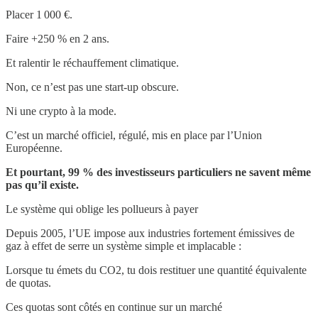
Placer 1 000 €.
Faire +250 % en 2 ans.
Et ralentir le réchauffement climatique.
Non, ce n’est pas une start-up obscure.
Ni une crypto à la mode.
C’est un marché officiel, régulé, mis en place par l’Union
Européenne.
Et pourtant, 99 % des investisseurs particuliers ne savent même
pas qu’il existe.
Le système qui oblige les pollueurs à payer
Depuis 2005, l’UE impose aux industries fortement émissives de
gaz à effet de serre un système simple et implacable :
Lorsque tu émets du CO2, tu dois restituer une quantité équivalente
de quotas.
Ces quotas sont côtés en continue sur un marché