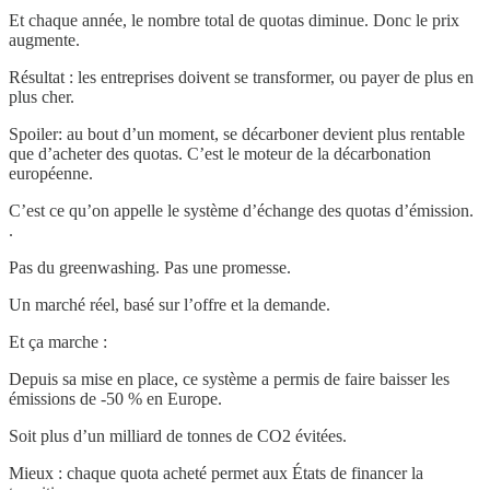
Et chaque année, le nombre total de quotas diminue. Donc le prix
augmente.
Résultat : les entreprises doivent se transformer, ou payer de plus en
plus cher.
Spoiler: au bout d’un moment, se décarboner devient plus rentable
que d’acheter des quotas. C’est le moteur de la décarbonation
européenne.
C’est ce qu’on appelle le système d’échange des quotas d’émission.
.
Pas du greenwashing. Pas une promesse.
Un marché réel, basé sur l’offre et la demande.
Et ça marche :
Depuis sa mise en place, ce système a permis de faire baisser les
émissions de -50 % en Europe.
Soit plus d’un milliard de tonnes de CO2 évitées.
Mieux : chaque quota acheté permet aux États de financer la