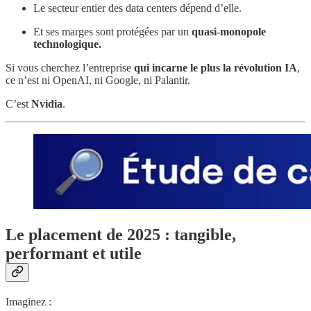
Le secteur entier des data centers dépend d’elle.
Et ses marges sont protégées par un
quasi-monopole
technologique.
Si vous cherchez l’entreprise
qui incarne le plus la révolution IA
,
ce n’est ni OpenAI, ni Google, ni Palantir.
C’est
Nvidia
.
Le placement de 2025 : tangible,
performant et utile
Imaginez :