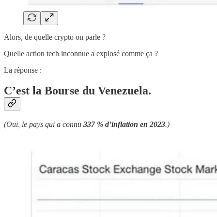
Alors, de quelle crypto on parle ?
Quelle action tech inconnue a explosé comme ça ?
La réponse :
C’est la Bourse du Venezuela.
(Oui, le pays qui a connu
337 % d’inflation en 2023
.)