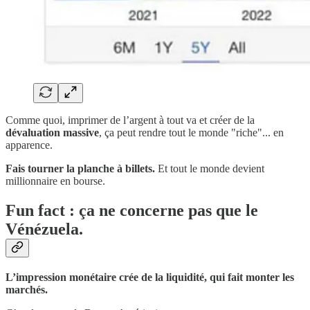
Comme quoi, imprimer de l’argent à tout va et créer de la
dévaluation massive
, ça peut rendre tout le monde "riche"... en
apparence.
Fais tourner la planche à billets.
Et tout le monde devient
millionnaire en bourse.
Fun fact : ça ne concerne pas que le
Vénézuela.
L’impression monétaire crée de la liquidité, qui fait monter les
marchés.