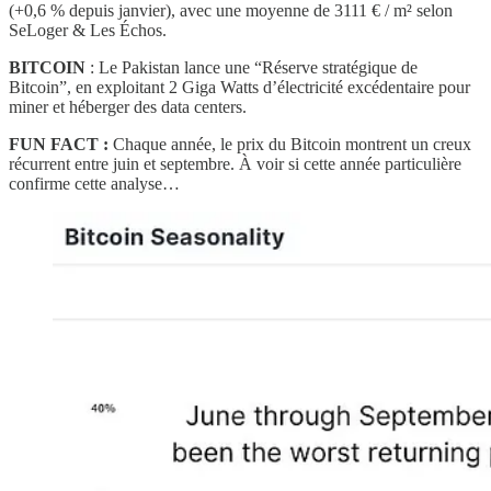
(+0,6 % depuis janvier), avec une moyenne de 3111 € / m² selon
SeLoger & Les Échos.
BITCOIN
: Le Pakistan lance une “Réserve stratégique de
Bitcoin”, en exploitant 2 Giga Watts d’électricité excédentaire pour
miner et héberger des data centers.
FUN FACT :
Chaque année, le prix du Bitcoin montrent un creux
récurrent entre juin et septembre. À voir si cette année particulière
confirme cette analyse…