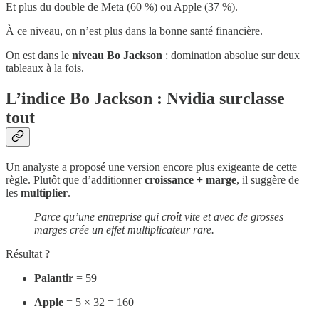
Et plus du double de Meta (60 %) ou Apple (37 %).
À ce niveau, on n’est plus dans la bonne santé financière.
On est dans le
niveau Bo Jackson
: domination absolue sur deux
tableaux à la fois.
L’indice Bo Jackson : Nvidia surclasse
tout
Un analyste a proposé une version encore plus exigeante de cette
règle. Plutôt que d’additionner
croissance + marge
, il suggère de
les
multiplier
.
Parce qu’une entreprise qui croît vite et avec de grosses
marges crée un effet multiplicateur rare.
Résultat ?
Palantir
= 59
Apple
= 5 × 32 = 160