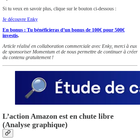
Si tu veux en savoir plus, clique sur le bouton ci-dessous :
Je découvre Enky
En bonus : Tu bénéficieras d’un bonus de 100€ pour 500€
investis
.
Article réalisé en collaboration commerciale avec Enky, merci à eux
de sponsoriser Momentum et de nous permettre de continuer à créer
du contenu gratuitement !
L’action Amazon est en chute libre
(Analyse graphique)