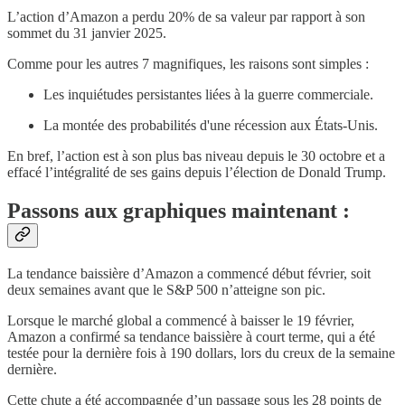
L’action d’Amazon a perdu 20% de sa valeur par rapport à son
sommet du 31 janvier 2025.
Comme pour les autres 7 magnifiques, les raisons sont simples :
Les inquiétudes persistantes liées à la guerre commerciale.
La montée des probabilités d'une récession aux États-Unis.
En bref, l’action est à son plus bas niveau depuis le 30 octobre et a
effacé l’intégralité de ses gains depuis l’élection de Donald Trump.
Passons aux graphiques maintenant :
La tendance baissière d’Amazon a commencé début février, soit
deux semaines avant que le S&P 500 n’atteigne son pic.
Lorsque le marché global a commencé à baisser le 19 février,
Amazon a confirmé sa tendance baissière à court terme, qui a été
testée pour la dernière fois à 190 dollars, lors du creux de la semaine
dernière.
Cette chute a été accompagnée d’un passage sous les 28 points de