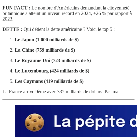
FUN FACT :
Le nombre d'Américains demandant la citoyenneté
britannique a atteint un niveau record en 2024, +26 % par rapport à
2023.
DETTE :
Qui détient la dette américaine ? Voici le top 5 :
Le Japon (1 000 milliards de $)
La Chine (759 milliards de $)
Le Royaume Uni (723 milliards de $)
Le Luxembourg (424 milliards de $)
Les Caymans (419 milliards de $)
La France arrive 9ème avec 332 milliards de dollars. Pas mal.