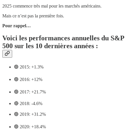
2025 commence très mal pour les marchés américains.
Mais ce n’est pas la première fois.
Pour rappel…
Voici les performances annuelles du S&P
500 sur les 10 dernières années :
🟢 2015: +1.3%
🟢 2016: +12%
🟢 2017: +21.7%
🔴 2018: -4.6%
🟢 2019: +31.2%
🟢 2020: +18.4%