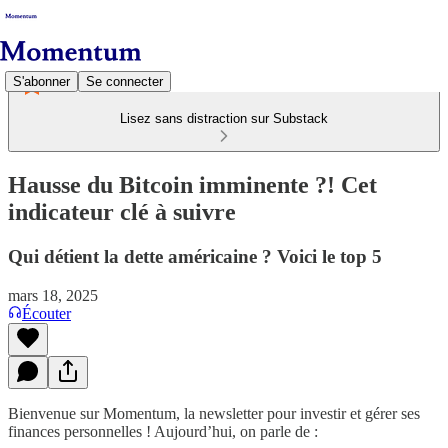
S'abonner
Se connecter
Lisez sans distraction sur Substack
Hausse du Bitcoin imminente ?! Cet
indicateur clé à suivre
Qui détient la dette américaine ? Voici le top 5
mars 18, 2025
Écouter
Bienvenue sur Momentum, la newsletter pour investir et gérer ses
finances personnelles ! Aujourd’hui, on parle de :