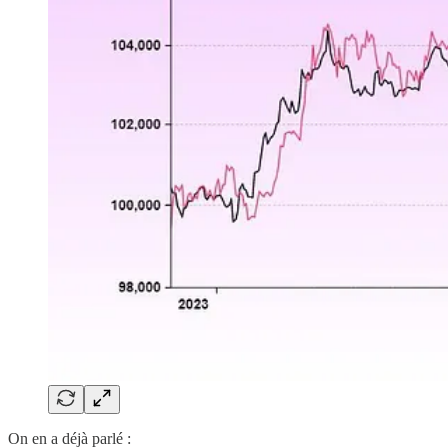
On en a déjà parlé :