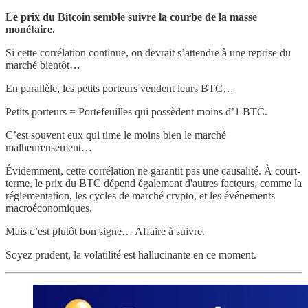
Le prix du Bitcoin semble suivre la courbe de la masse
monétaire.
Si cette corrélation continue, on devrait s’attendre à une reprise du
marché bientôt…
En parallèle, les petits porteurs vendent leurs BTC…
Petits porteurs = Portefeuilles qui possèdent moins d’1 BTC.
C’est souvent eux qui time le moins bien le marché
malheureusement…
Évidemment, cette corrélation ne garantit pas une causalité. À court-
terme, le prix du BTC dépend également d'autres facteurs, comme la
réglementation, les cycles de marché crypto, et les événements
macroéconomiques.
Mais c’est plutôt bon signe… Affaire à suivre.
Soyez prudent, la volatilité est hallucinante en ce moment.