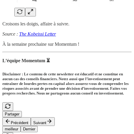
Croisons les doigts, affaire à suivre.
Source :
The Kobeissi Letter
À la semaine prochaine sur Momentum !
L’équipe Momentum ⏳
Disclaimer : Le contenu de cette newsletter est éducatif et ne constitue en
aucun cas des conseils financiers. Notez aussi que l’investissement peut
entraîner de lourdes pertes en capital alors assurez-vous de comprendre les
risques associés avant de prendre une décision d’investissement. Faites vos
propres recherches. Nous ne partageons aucun conseil en investissement.
Partager
Précédent
Suivant
meilleur
Dernier