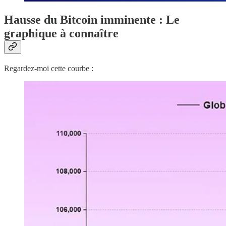
Hausse du Bitcoin imminente : Le
graphique à connaître
Regardez-moi cette courbe :