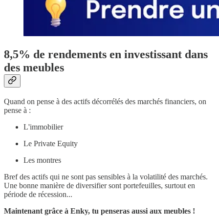
8,5% de rendements en investissant dans
des meubles
Quand on pense à des actifs décorrélés des marchés financiers, on
pense à :
L'immobilier
Le Private Equity
Les montres
Bref des actifs qui ne sont pas sensibles à la volatilité des marchés.
Une bonne manière de diversifier sont portefeuilles, surtout en
période de récession...
Maintenant grâce à Enky, tu penseras aussi aux meubles !