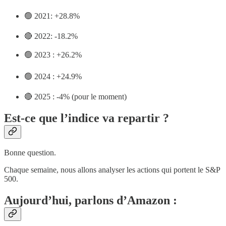
🟢 2021: +28.8%
🔴 2022: -18.2%
🟢 2023 : +26.2%
🟢 2024 : +24.9%
🔴 2025 : -4% (pour le moment)
Est-ce que l’indice va repartir ?
Bonne question.
Chaque semaine, nous allons analyser les actions qui portent le S&P
500.
Aujourd’hui, parlons d’Amazon :