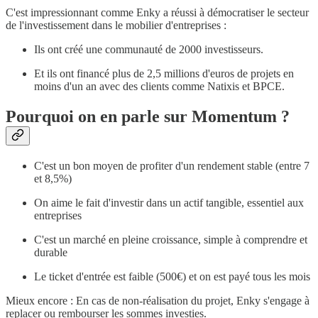
C'est impressionnant comme Enky a réussi à démocratiser le secteur
de l'investissement dans le mobilier d'entreprises :
Ils ont créé une communauté de 2000 investisseurs.
Et ils ont financé plus de 2,5 millions d'euros de projets en
moins d'un an avec des clients comme Natixis et BPCE.
Pourquoi on en parle sur Momentum ?
C'est un bon moyen de profiter d'un rendement stable (entre 7
et 8,5%)
On aime le fait d'investir dans un actif tangible, essentiel aux
entreprises
C'est un marché en pleine croissance, simple à comprendre et
durable
Le ticket d'entrée est faible (500€) et on est payé tous les mois
Mieux encore : En cas de non-réalisation du projet, Enky s'engage à
replacer ou rembourser les sommes investies.