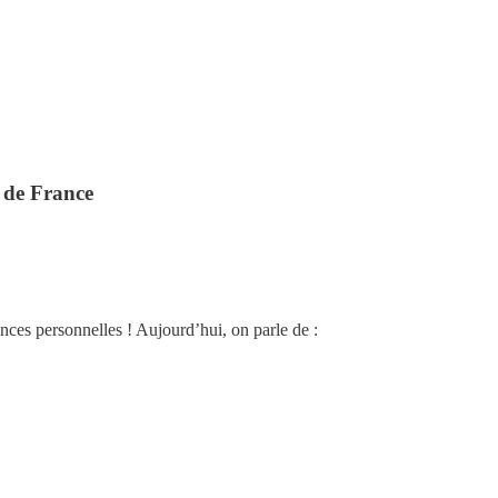
 de France
nces personnelles ! Aujourd’hui, on parle de :