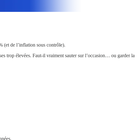
(et de l’inflation sous contrôle).
ses trop élevées. Faut-il vraiment sauter sur l’occasion… ou garder la
nnées.