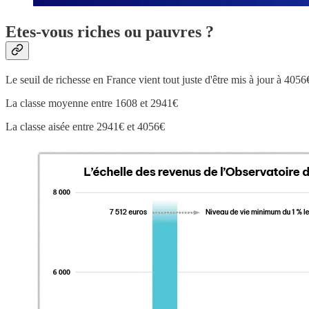
Etes-vous riches ou pauvres ?
Le seuil de richesse en France vient tout juste d'être mis à jour à 405
La classe moyenne entre 1608 et 2941€
La classe aisée entre 2941€ et 4056€