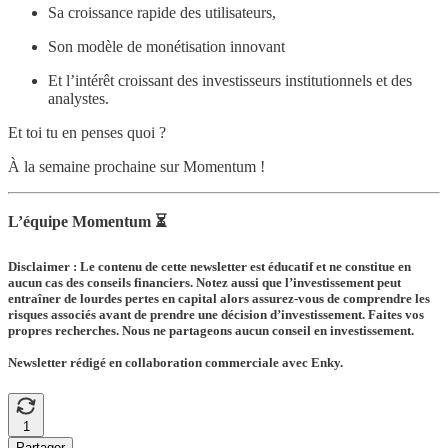
Sa croissance rapide des utilisateurs,
Son modèle de monétisation innovant
Et l’intérêt croissant des investisseurs institutionnels et des
analystes.
Et toi tu en penses quoi ?
À la semaine prochaine sur Momentum !
L’équipe Momentum ⏳
Disclaimer : Le contenu de cette newsletter est éducatif et ne constitue en
aucun cas des conseils financiers. Notez aussi que l’investissement peut
entraîner de lourdes pertes en capital alors assurez-vous de comprendre les
risques associés avant de prendre une décision d’investissement. Faites vos
propres recherches. Nous ne partageons aucun conseil en investissement.
Newsletter rédigé en collaboration commerciale avec Enky.
1
Partager