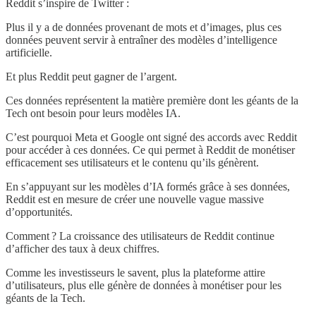
Reddit s’inspire de Twitter :
Plus il y a de données provenant de mots et d’images, plus ces
données peuvent servir à entraîner des modèles d’intelligence
artificielle.
Et plus Reddit peut gagner de l’argent.
Ces données représentent la matière première dont les géants de la
Tech ont besoin pour leurs modèles IA.
C’est pourquoi Meta et Google ont signé des accords avec Reddit
pour accéder à ces données. Ce qui permet à Reddit de monétiser
efficacement ses utilisateurs et le contenu qu’ils génèrent.
En s’appuyant sur les modèles d’IA formés grâce à ses données,
Reddit est en mesure de créer une nouvelle vague massive
d’opportunités.
Comment ? La croissance des utilisateurs de Reddit continue
d’afficher des taux à deux chiffres.
Comme les investisseurs le savent, plus la plateforme attire
d’utilisateurs, plus elle génère de données à monétiser pour les
géants de la Tech.