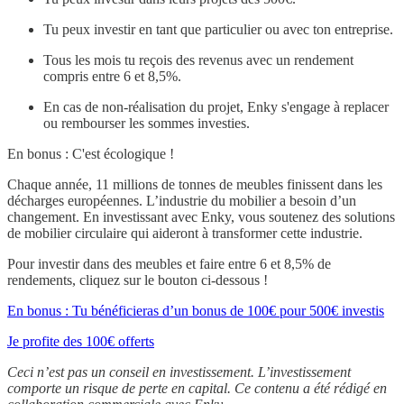
Tu peux investir en tant que particulier ou avec ton entreprise.
Tous les mois tu reçois des revenus avec un rendement
compris entre 6 et 8,5%.
En cas de non-réalisation du projet, Enky s'engage à replacer
ou rembourser les sommes investies.
En bonus : C'est écologique !
Chaque année, 11 millions de tonnes de meubles finissent dans les
décharges européennes. L’industrie du mobilier a besoin d’un
changement. En investissant avec Enky, vous soutenez des solutions
de mobilier circulaire qui aideront à transformer cette industrie.
Pour investir dans des meubles et faire entre 6 et 8,5% de
rendements, cliquez sur le bouton ci-dessous !
En bonus : Tu bénéficieras d’un bonus de 100€ pour 500€ investis
Je profite des 100€ offerts
Ceci n’est pas un conseil en investissement. L’investissement
comporte un risque de perte en capital. Ce contenu a été rédigé en