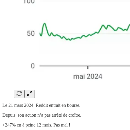
Le 21 mars 2024, Reddit entrait en bourse.
Depuis, son action n’a pas arrêté de croître.
+247% en à peine 12 mois. Pas mal !