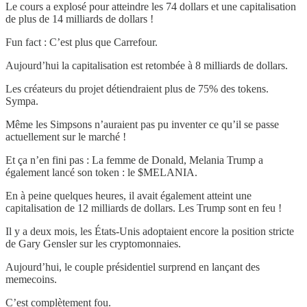
Le cours a explosé pour atteindre les 74 dollars et une capitalisation
de plus de 14 milliards de dollars !
Fun fact : C’est plus que Carrefour.
Aujourd’hui la capitalisation est retombée à 8 milliards de dollars.
Les créateurs du projet détiendraient plus de 75% des tokens.
Sympa.
Même les Simpsons n’auraient pas pu inventer ce qu’il se passe
actuellement sur le marché !
Et ça n’en fini pas : La femme de Donald, Melania Trump a
également lancé son token : le $MELANIA.
En à peine quelques heures, il avait également atteint une
capitalisation de 12 milliards de dollars. Les Trump sont en feu !
Il y a deux mois, les États-Unis adoptaient encore la position stricte
de Gary Gensler sur les cryptomonnaies.
Aujourd’hui, le couple présidentiel surprend en lançant des
memecoins.
C’est complètement fou.