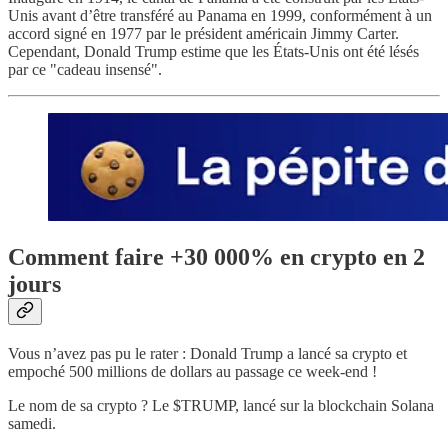
Unis avant d’être transféré au Panama en 1999, conformément à un
accord signé en 1977 par le président américain Jimmy Carter.
Cependant, Donald Trump estime que les États-Unis ont été lésés
par ce "cadeau insensé".
Comment faire +30 000% en crypto en 2
jours
Vous n’avez pas pu le rater : Donald Trump a lancé sa crypto et
empoché 500 millions de dollars au passage ce week-end !
Le nom de sa crypto ? Le $TRUMP, lancé sur la blockchain Solana
samedi.