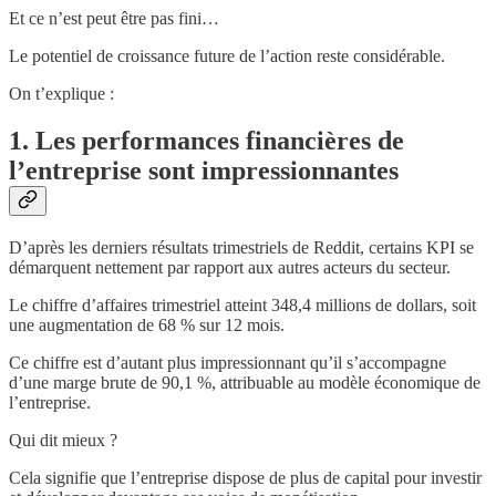
Et ce n’est peut être pas fini…
Le potentiel de croissance future de l’action reste considérable.
On t’explique :
1. Les performances financières de
l’entreprise sont impressionnantes
D’après les derniers résultats trimestriels de Reddit, certains KPI se
démarquent nettement par rapport aux autres acteurs du secteur.
Le chiffre d’affaires trimestriel atteint 348,4 millions de dollars, soit
une augmentation de 68 % sur 12 mois.
Ce chiffre est d’autant plus impressionnant qu’il s’accompagne
d’une marge brute de 90,1 %, attribuable au modèle économique de
l’entreprise.
Qui dit mieux ?
Cela signifie que l’entreprise dispose de plus de capital pour investir