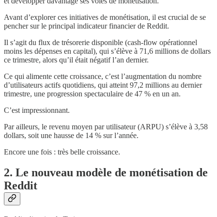
et développer davantage ses voies de monétisation.
Avant d’explorer ces initiatives de monétisation, il est crucial de se
pencher sur le principal indicateur financier de Reddit.
Il s’agit du flux de trésorerie disponible (cash-flow opérationnel
moins les dépenses en capital), qui s’élève à 71,6 millions de dollars
ce trimestre, alors qu’il était négatif l’an dernier.
Ce qui alimente cette croissance, c’est l’augmentation du nombre
d’utilisateurs actifs quotidiens, qui atteint 97,2 millions au dernier
trimestre, une progression spectaculaire de 47 % en un an.
C’est impressionnant.
Par ailleurs, le revenu moyen par utilisateur (ARPU) s’élève à 3,58
dollars, soit une hausse de 14 % sur l’année.
Encore une fois : très belle croissance.
2. Le nouveau modèle de monétisation de
Reddit