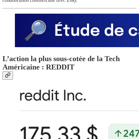
collaboration commerciale avec Enky.
L’action la plus sous-cotée de la Tech
Américaine : REDDIT