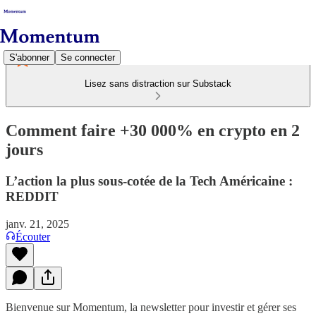
S'abonner
Se connecter
Lisez sans distraction sur Substack
Comment faire +30 000% en crypto en 2
jours
L’action la plus sous-cotée de la Tech Américaine :
REDDIT
janv. 21, 2025
Écouter
Bienvenue sur Momentum, la newsletter pour investir et gérer ses