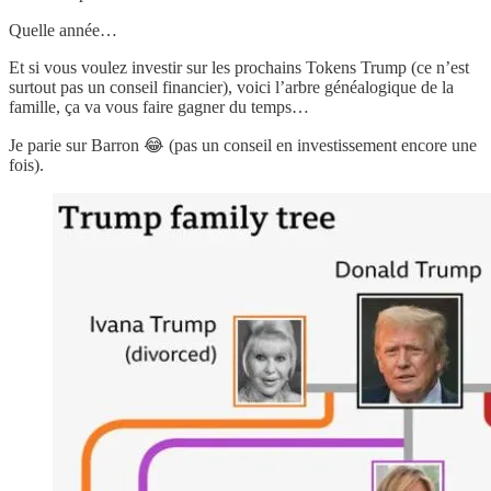
Quelle année…
Et si vous voulez investir sur les prochains Tokens Trump (ce n’est
surtout pas un conseil financier), voici l’arbre généalogique de la
famille, ça va vous faire gagner du temps…
Je parie sur Barron 😂 (pas un conseil en investissement encore une
fois).