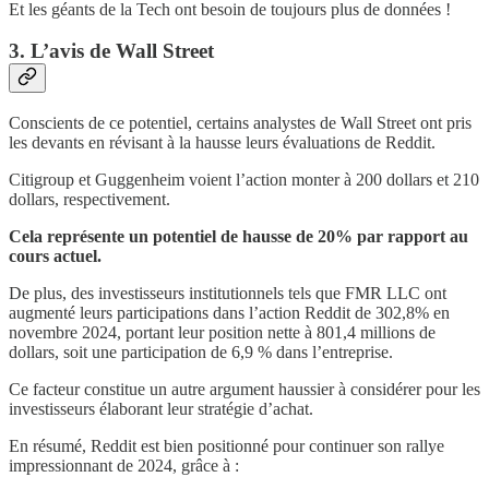
Et les géants de la Tech ont besoin de toujours plus de données !
3. L’avis de Wall Street
Conscients de ce potentiel, certains analystes de Wall Street ont pris
les devants en révisant à la hausse leurs évaluations de Reddit.
Citigroup et Guggenheim voient l’action monter à 200 dollars et 210
dollars, respectivement.
Cela représente un potentiel de hausse de 20% par rapport au
cours actuel.
De plus, des investisseurs institutionnels tels que FMR LLC ont
augmenté leurs participations dans l’action Reddit de 302,8% en
novembre 2024, portant leur position nette à 801,4 millions de
dollars, soit une participation de 6,9 % dans l’entreprise.
Ce facteur constitue un autre argument haussier à considérer pour les
investisseurs élaborant leur stratégie d’achat.
En résumé, Reddit est bien positionné pour continuer son rallye
impressionnant de 2024, grâce à :