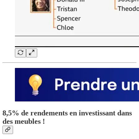
8,5% de rendements en investissant dans
des meubles !