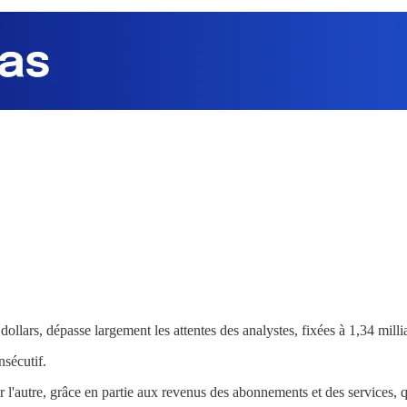
 dollars, dépasse largement les attentes des analystes, fixées à 1,34 milli
nsécutif.
r l'autre, grâce en partie aux revenus des abonnements et des services,