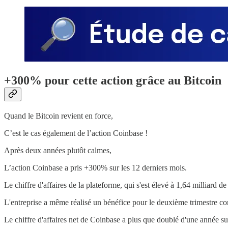
+300% pour cette action grâce au Bitcoin
Quand le Bitcoin revient en force,
C’est le cas également de l’action Coinbase !
Après deux années plutôt calmes,
L’action Coinbase a pris +300% sur les 12 derniers mois.
Le chiffre d'affaires de la plateforme, qui s'est élevé à 1,64 milliard de
L'entreprise a même réalisé un bénéfice pour le deuxième trimestre co
Le chiffre d'affaires net de Coinbase a plus que doublé d'une année su